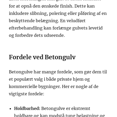
for at opnå den ønskede finish. Dette kan
inkludere slibning, polering eller påføring af en
beskyttende belægning. En veludført
efterbehandling kan forlænge gulvets levetid
og forbedre dets udseende.
Fordele ved Betongulv
Betongulve har mange fordele, som gør dem til
et populært valg i både private hjem og
kommercielle bygninger. Her er nogle af de
vigtigste fordele:
Holdbarhed:
Betongulve er ekstremt
holdbare og kan modstå tung belastning og