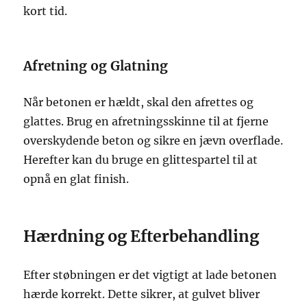
kort tid.
Afretning og Glatning
Når betonen er hældt, skal den afrettes og
glattes. Brug en afretningsskinne til at fjerne
overskydende beton og sikre en jævn overflade.
Herefter kan du bruge en glittespartel til at
opnå en glat finish.
Hærdning og Efterbehandling
Efter støbningen er det vigtigt at lade betonen
hærde korrekt. Dette sikrer, at gulvet bliver