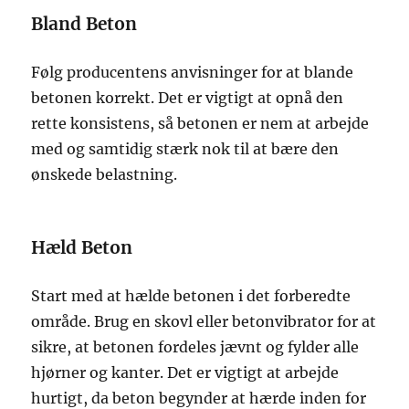
Bland Beton
Følg producentens anvisninger for at blande
betonen korrekt. Det er vigtigt at opnå den
rette konsistens, så betonen er nem at arbejde
med og samtidig stærk nok til at bære den
ønskede belastning.
Hæld Beton
Start med at hælde betonen i det forberedte
område. Brug en skovl eller betonvibrator for at
sikre, at betonen fordeles jævnt og fylder alle
hjørner og kanter. Det er vigtigt at arbejde
hurtigt, da beton begynder at hærde inden for