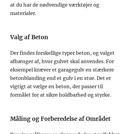
at du har de nødvendige værktøjer og
materialer.
Valg af Beton
Der findes forskellige typer beton, og valget
afhænger af, hvor gulvet skal anvendes. For
eksempel kræver et garagegulv en stærkere
betonblanding end et gulv i en stue. Det er
vigtigt at vælge en beton, der passer til
formålet for at sikre holdbarhed og styrke.
Måling og Forberedelse af Området