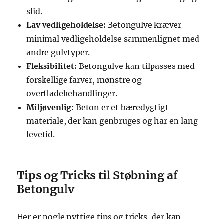
slid.
Lav vedligeholdelse:
Betongulve kræver
minimal vedligeholdelse sammenlignet med
andre gulvtyper.
Fleksibilitet:
Betongulve kan tilpasses med
forskellige farver, mønstre og
overfladebehandlinger.
Miljøvenlig:
Beton er et bæredygtigt
materiale, der kan genbruges og har en lang
levetid.
Tips og Tricks til Støbning af
Betongulv
Her er nogle nyttige tips og tricks, der kan