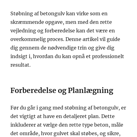
Støbning af betongulv kan virke som en
skræmmende opgave, men med den rette
vejledning og forberedelse kan det være en
overkommelig proces. Denne artikel vil guide
dig gennem de nødvendige trin og give dig
indsigt i, hvordan du kan opnå et professionelt
resultat.
Forberedelse og Planlægning
Før du går i gang med støbning af betongulv, er
det vigtigt at have en detaljeret plan. Dette
inkluderer at vælge den rette type beton, måle
det område, hvor gulvet skal støbes, og sikre,