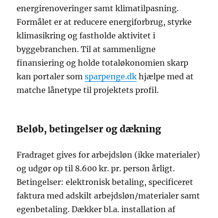
energirenoveringer samt klimatilpasning.
Formålet er at reducere energiforbrug, styrke
klimasikring og fastholde aktivitet i
byggebranchen. Til at sammenligne
finansiering og holde totaløkonomien skarp
kan portaler som
sparpenge.dk
hjælpe med at
matche lånetype til projektets profil.
Beløb, betingelser og dækning
Fradraget gives for arbejdsløn (ikke materialer)
og udgør op til 8.600 kr. pr. person årligt.
Betingelser: elektronisk betaling, specificeret
faktura med adskilt arbejdsløn/materialer samt
egenbetaling. Dækker bl.a. installation af