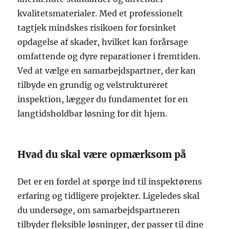
kvalitetsmaterialer. Med et professionelt
tagtjek mindskes risikoen for forsinket
opdagelse af skader, hvilket kan forårsage
omfattende og dyre reparationer i fremtiden.
Ved at vælge en samarbejdspartner, der kan
tilbyde en grundig og velstruktureret
inspektion, lægger du fundamentet for en
langtidsholdbar løsning for dit hjem.
Hvad du skal være opmærksom på
Det er en fordel at spørge ind til inspektørens
erfaring og tidligere projekter. Ligeledes skal
du undersøge, om samarbejdspartneren
tilbyder fleksible løsninger, der passer til dine