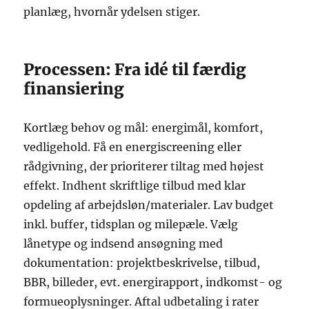
planlæg, hvornår ydelsen stiger.
Processen: Fra idé til færdig
finansiering
Kortlæg behov og mål: energimål, komfort,
vedligehold. Få en energiscreening eller
rådgivning, der prioriterer tiltag med højest
effekt. Indhent skriftlige tilbud med klar
opdeling af arbejdsløn/materialer. Lav budget
inkl. buffer, tidsplan og milepæle. Vælg
lånetype og indsend ansøgning med
dokumentation: projektbeskrivelse, tilbud,
BBR, billeder, evt. energirapport, indkomst- og
formueoplysninger. Aftal udbetaling i rater