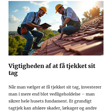
Vigtigheden af at få tjekket sit
tag
Når man vælger at få tjekket sit tag, investerer
man i mere end blot vedligeholdelse – man
sikrer hele husets fundament. Et grundigt
tagtjek kan afsløre skader, lækager og andre