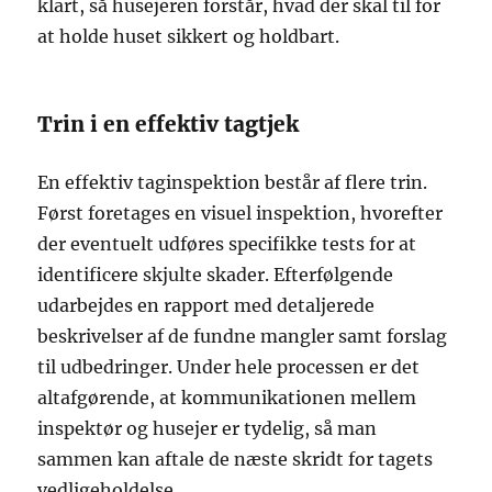
klart, så husejeren forstår, hvad der skal til for
at holde huset sikkert og holdbart.
Trin i en effektiv tagtjek
En effektiv taginspektion består af flere trin.
Først foretages en visuel inspektion, hvorefter
der eventuelt udføres specifikke tests for at
identificere skjulte skader. Efterfølgende
udarbejdes en rapport med detaljerede
beskrivelser af de fundne mangler samt forslag
til udbedringer. Under hele processen er det
altafgørende, at kommunikationen mellem
inspektør og husejer er tydelig, så man
sammen kan aftale de næste skridt for tagets
vedligeholdelse.