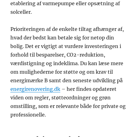
etablering af varmepumpe eller opsætning af
solceller.
Prioriteringen af de enkelte tiltag afhænger af,
hvad der bedst kan betale sig for netop din
bolig. Det er vigtigt at vurdere investeringen i
forhold til besparelser, CO2-reduktion,
værdistigning og indeklima. Du kan læse mere
om mulighederne for støtte og om krav til
energimærke B samt den seneste udvikling på
energirenovering.dk
– her findes opdateret
viden om regler, støtteordninger og grøn
omstilling, som er relevante både for private og
professionelle.