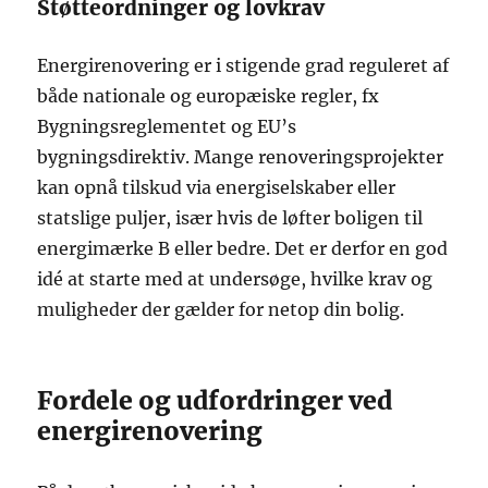
Støtteordninger og lovkrav
Energirenovering er i stigende grad reguleret af
både nationale og europæiske regler, fx
Bygningsreglementet og EU’s
bygningsdirektiv. Mange renoveringsprojekter
kan opnå tilskud via energiselskaber eller
statslige puljer, især hvis de løfter boligen til
energimærke B eller bedre. Det er derfor en god
idé at starte med at undersøge, hvilke krav og
muligheder der gælder for netop din bolig.
Fordele og udfordringer ved
energirenovering