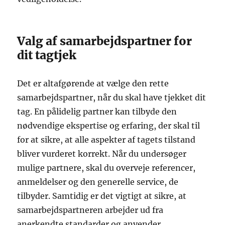
Valg af samarbejdspartner for
dit tagtjek
Det er altafgørende at vælge den rette
samarbejdspartner, når du skal have tjekket dit
tag. En pålidelig partner kan tilbyde den
nødvendige ekspertise og erfaring, der skal til
for at sikre, at alle aspekter af tagets tilstand
bliver vurderet korrekt. Når du undersøger
mulige partnere, skal du overveje referencer,
anmeldelser og den generelle service, de
tilbyder. Samtidig er det vigtigt at sikre, at
samarbejdspartneren arbejder ud fra
anerkendte standarder og anvender