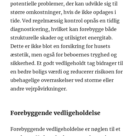
potentielle problemer, der kan udvikle sig til
større omkostninger, hvis de ikke opdages i
tide. Ved regelmæssig kontrol opnås en tidlig
diagnosticering, hvilket kan forebygge både
strukturelle skader og utilsigtet energitab.
Dette er ikke blot en forsikring for husets
æstetik, men også for beboernes tryghed og
sikkerhed. Et godt vedligeholdt tag bidrager til
en bedre boligs værdi og reducerer risikoen for
ubehagelige overraskelser ved storme eller
andre vejrpåvirkninger.
Forebyggende vedligeholdelse
Forebyggende vedligeholdelse er nøglen til et