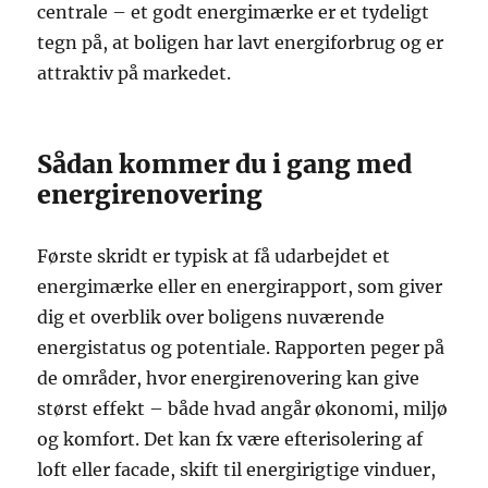
centrale – et godt energimærke er et tydeligt
tegn på, at boligen har lavt energiforbrug og er
attraktiv på markedet.
Sådan kommer du i gang med
energirenovering
Første skridt er typisk at få udarbejdet et
energimærke eller en energirapport, som giver
dig et overblik over boligens nuværende
energistatus og potentiale. Rapporten peger på
de områder, hvor energirenovering kan give
størst effekt – både hvad angår økonomi, miljø
og komfort. Det kan fx være efterisolering af
loft eller facade, skift til energirigtige vinduer,