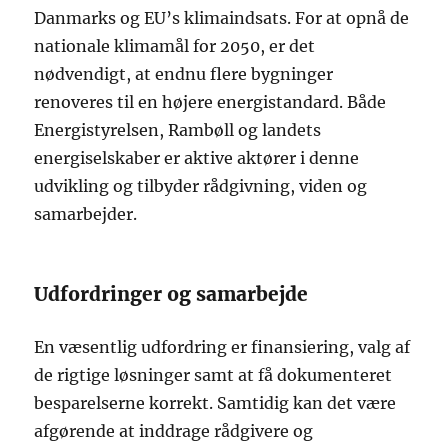
Danmarks og EU’s klimaindsats. For at opnå de
nationale klimamål for 2050, er det
nødvendigt, at endnu flere bygninger
renoveres til en højere energistandard. Både
Energistyrelsen, Rambøll og landets
energiselskaber er aktive aktører i denne
udvikling og tilbyder rådgivning, viden og
samarbejder.
Udfordringer og samarbejde
En væsentlig udfordring er finansiering, valg af
de rigtige løsninger samt at få dokumenteret
besparelserne korrekt. Samtidig kan det være
afgørende at inddrage rådgivere og