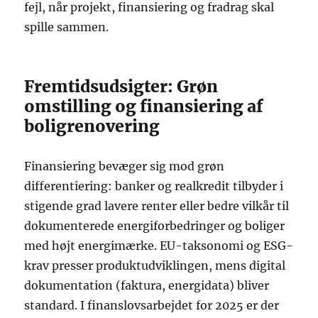
fejl, når projekt, finansiering og fradrag skal
spille sammen.
Fremtidsudsigter: Grøn
omstilling og finansiering af
boligrenovering
Finansiering bevæger sig mod grøn
differentiering: banker og realkredit tilbyder i
stigende grad lavere renter eller bedre vilkår til
dokumenterede energiforbedringer og boliger
med højt energimærke. EU-taksonomi og ESG-
krav presser produktudviklingen, mens digital
dokumentation (faktura, energidata) bliver
standard. I finanslovsarbejdet for 2025 er der