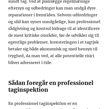
sundt tag. Ved at planlægge regelmæssige
eftersyn og udbedringer kan man undgå dyre
reparationer i fremtiden. Selvom udfordringer
og slid kan synes uundgåelige, kan professionel
rådgivning og kontrol bidrage til at identificere
de mest kritiske områder, før de udvikler sig til
egentlige problemer. Investeringen i et tagtjek
betaler sig både økonomisk og med hensyn til
tryghed, da man ved, at alle potentielle risici
bliver adresseret i tide.
Sådan foregår en professionel
taginspektion
En professionel taginspektion er en