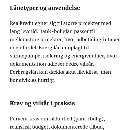
Lånetyper og anvendelse
Realkredit egner sig til større projekter med
lang levetid. Bank-boliglån passer til
mellemstore projekter, hvor udbetaling i etaper
er en fordel. Energilån er oplagt til
varmepumpe, isolering og energivinduer, hvor
dokumentation udløser bedre vilkår.
Forbrugslån kan dække akut likviditet, men
bør afvikles hurtigt.
Krav og vilkår i praksis
Forvent krav om sikkerhed (pant i bolig),
realistisk budget, dokumenterede tilbud,