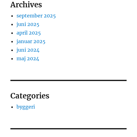
Archives
september 2025
juni 2025
april 2025
januar 2025
juni 2024
maj 2024
Categories
byggeri