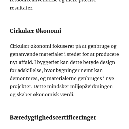
resultater.
Cirkulær Økonomi
Cirkulær økonomi fokuserer på at genbruge og
genanvende materialer i stedet for at producere
nyt affald. I byggeriet kan dette betyde design
for adskillelse, hvor bygninger nemt kan
demonteres, og materialerne genbruges i nye
projekter. Dette mindsker miljøpåvirkningen
og skaber økonomisk værdi.
Bæredygtighedscertificeringer