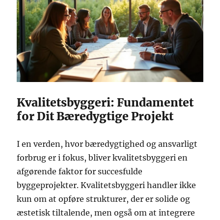
Kvalitetsbyggeri: Fundamentet
for Dit Bæredygtige Projekt
I en verden, hvor bæredygtighed og ansvarligt
forbrug er i fokus, bliver kvalitetsbyggeri en
afgørende faktor for succesfulde
byggeprojekter. Kvalitetsbyggeri handler ikke
kun om at opføre strukturer, der er solide og
æstetisk tiltalende, men også om at integrere