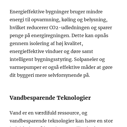
Energieffektive bygninger bruger mindre
energi til opvarmning, køling og belysning,
hvilket reducerer CO2-udledningen og sparer
penge på energiregningen. Dette kan opnås
gennem isolering af høj kvalitet,
energieffektive vinduer og døre samt
intelligent bygningsstyring. Solpaneler og
varmepumper er også effektive måder at gøre
dit byggeri mere selvforsynende på.
Vandbesparende Teknologier
Vand er en værdifuld ressource, og
vandbesparende teknologier kan have en stor