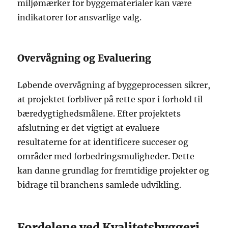
miljømærker for byggematerialer kan være
indikatorer for ansvarlige valg.
Overvågning og Evaluering
Løbende overvågning af byggeprocessen sikrer,
at projektet forbliver på rette spor i forhold til
bæredygtighedsmålene. Efter projektets
afslutning er det vigtigt at evaluere
resultaterne for at identificere succeser og
områder med forbedringsmuligheder. Dette
kan danne grundlag for fremtidige projekter og
bidrage til branchens samlede udvikling.
Fordelene ved Kvalitetsbyggeri