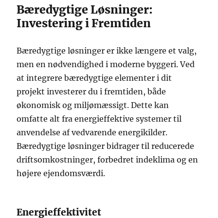
Bæredygtige Løsninger:
Investering i Fremtiden
Bæredygtige løsninger er ikke længere et valg,
men en nødvendighed i moderne byggeri. Ved
at integrere bæredygtige elementer i dit
projekt investerer du i fremtiden, både
økonomisk og miljømæssigt. Dette kan
omfatte alt fra energieffektive systemer til
anvendelse af vedvarende energikilder.
Bæredygtige løsninger bidrager til reducerede
driftsomkostninger, forbedret indeklima og en
højere ejendomsværdi.
Energieffektivitet