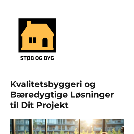
støbning og byg
Kvalitetsbyggeri og
Bæredygtige Løsninger
til Dit Projekt