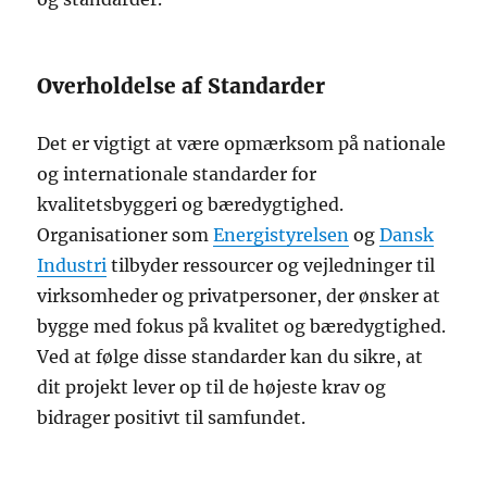
Overholdelse af Standarder
Det er vigtigt at være opmærksom på nationale
og internationale standarder for
kvalitetsbyggeri og bæredygtighed.
Organisationer som
Energistyrelsen
og
Dansk
Industri
tilbyder ressourcer og vejledninger til
virksomheder og privatpersoner, der ønsker at
bygge med fokus på kvalitet og bæredygtighed.
Ved at følge disse standarder kan du sikre, at
dit projekt lever op til de højeste krav og
bidrager positivt til samfundet.