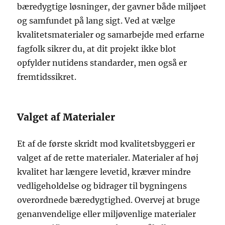
bæredygtige løsninger, der gavner både miljøet
og samfundet på lang sigt. Ved at vælge
kvalitetsmaterialer og samarbejde med erfarne
fagfolk sikrer du, at dit projekt ikke blot
opfylder nutidens standarder, men også er
fremtidssikret.
Valget af Materialer
Et af de første skridt mod kvalitetsbyggeri er
valget af de rette materialer. Materialer af høj
kvalitet har længere levetid, kræver mindre
vedligeholdelse og bidrager til bygningens
overordnede bæredygtighed. Overvej at bruge
genanvendelige eller miljøvenlige materialer