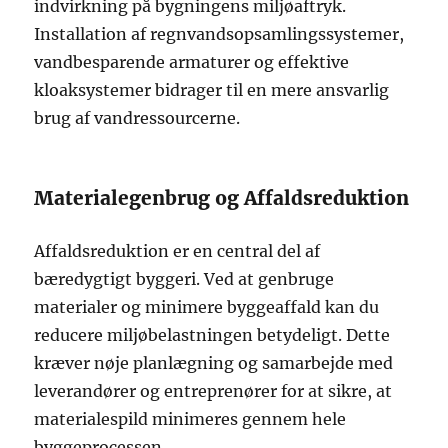
indvirkning på bygningens miljøaftryk.
Installation af regnvandsopsamlingssystemer,
vandbesparende armaturer og effektive
kloaksystemer bidrager til en mere ansvarlig
brug af vandressourcerne.
Materialegenbrug og Affaldsreduktion
Affaldsreduktion er en central del af
bæredygtigt byggeri. Ved at genbruge
materialer og minimere byggeaffald kan du
reducere miljøbelastningen betydeligt. Dette
kræver nøje planlægning og samarbejde med
leverandører og entreprenører for at sikre, at
materialespild minimeres gennem hele
byggeprocessen.