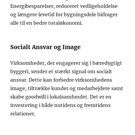
Energibesparelser, reduceret vedligeholdelse
og længere levetid for bygningsdele bidrager
alle til en bedre totaløkonomi.
Socialt Ansvar og Image
Virksomheder, der engagerer sig i bæredygtigt
byggeri, sender et stærkt signal om socialt
ansvar. Dette kan forbedre virksomhedens
image, tiltrække kunder og medarbejdere samt
skabe goodwill i lokalsamfundet. Det er en
investering i både nutidens og fremtidens
relationer.