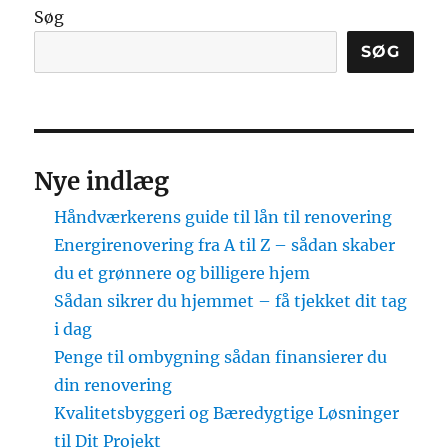
Søg
SØG
Nye indlæg
Håndværkerens guide til lån til renovering
Energirenovering fra A til Z – sådan skaber
du et grønnere og billigere hjem
Sådan sikrer du hjemmet – få tjekket dit tag
i dag
Penge til ombygning sådan finansierer du
din renovering
Kvalitetsbyggeri og Bæredygtige Løsninger
til Dit Projekt