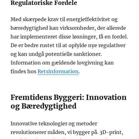
Regulatoriske Fordele
Med skærpede krav til energieffektivitet og
bæredygtighed kan virksomheder, der allerede
har implementeret disse løsninger, få en fordel.
De er bedre rustet til at opfylde nye regulativer
og kan undgå potentielle sanktioner.
Information om gældende lovgivning kan
findes hos
Retsinformation
.
Fremtidens Byggeri: Innovation
og Bæredygtighed
Innovative teknologier og metoder
revolutionerer måden, vi bygger på. 3D-print,