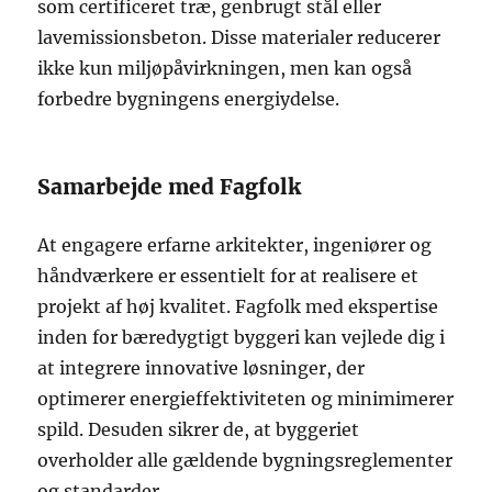
som certificeret træ, genbrugt stål eller
lavemissionsbeton. Disse materialer reducerer
ikke kun miljøpåvirkningen, men kan også
forbedre bygningens energiydelse.
Samarbejde med Fagfolk
At engagere erfarne arkitekter, ingeniører og
håndværkere er essentielt for at realisere et
projekt af høj kvalitet. Fagfolk med ekspertise
inden for bæredygtigt byggeri kan vejlede dig i
at integrere innovative løsninger, der
optimerer energieffektiviteten og minimimerer
spild. Desuden sikrer de, at byggeriet
overholder alle gældende bygningsreglementer
og standarder.