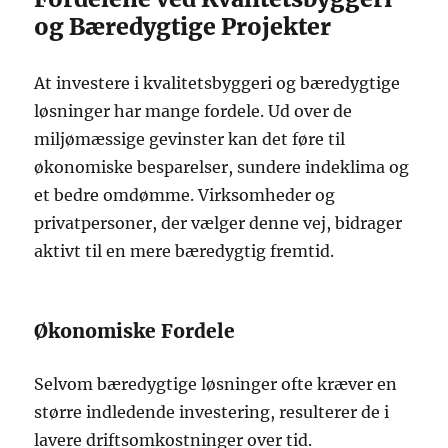
og Bæredygtige Projekter
At investere i kvalitetsbyggeri og bæredygtige
løsninger har mange fordele. Ud over de
miljømæssige gevinster kan det føre til
økonomiske besparelser, sundere indeklima og
et bedre omdømme. Virksomheder og
privatpersoner, der vælger denne vej, bidrager
aktivt til en mere bæredygtig fremtid.
Økonomiske Fordele
Selvom bæredygtige løsninger ofte kræver en
større indledende investering, resulterer de i
lavere driftsomkostninger over tid.