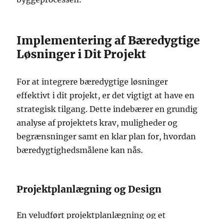
Implementering af Bæredygtige
Løsninger i Dit Projekt
For at integrere bæredygtige løsninger
effektivt i dit projekt, er det vigtigt at have en
strategisk tilgang. Dette indebærer en grundig
analyse af projektets krav, muligheder og
begrænsninger samt en klar plan for, hvordan
bæredygtighedsmålene kan nås.
Projektplanlægning og Design
En veludført projektplanlægning og et