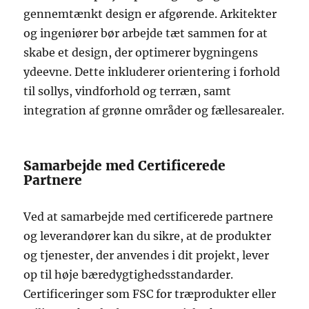
gennemtænkt design er afgørende. Arkitekter
og ingeniører bør arbejde tæt sammen for at
skabe et design, der optimerer bygningens
ydeevne. Dette inkluderer orientering i forhold
til sollys, vindforhold og terræn, samt
integration af grønne områder og fællesarealer.
Samarbejde med Certificerede
Partnere
Ved at samarbejde med certificerede partnere
og leverandører kan du sikre, at de produkter
og tjenester, der anvendes i dit projekt, lever
op til høje bæredygtighedsstandarder.
Certificeringer som FSC for træprodukter eller