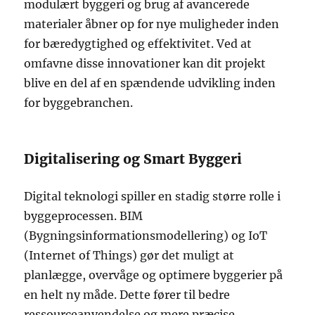
modulært byggeri og brug af avancerede
materialer åbner op for nye muligheder inden
for bæredygtighed og effektivitet. Ved at
omfavne disse innovationer kan dit projekt
blive en del af en spændende udvikling inden
for byggebranchen.
Digitalisering og Smart Byggeri
Digital teknologi spiller en stadig større rolle i
byggeprocessen. BIM
(Bygningsinformationsmodellering) og IoT
(Internet of Things) gør det muligt at
planlægge, overvåge og optimere byggerier på
en helt ny måde. Dette fører til bedre
ressourceanvendelse og mere præcise